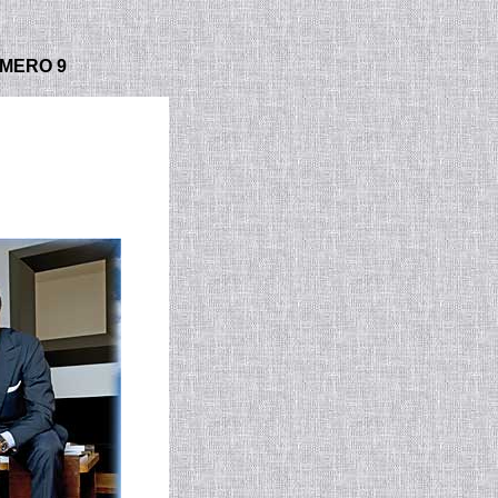
MERO 9