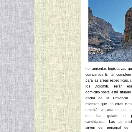
herramientas legislativas 
compartida. En tan complejo
para las áreas específicas,
los Dolomiti, serán es
domicilio postal está situado 
oficial de la Provincia 
mientras que las otras cinc
remitirán a cada una de la
que han guiado el p
candidatura. Las adminis
sirven del personal de 