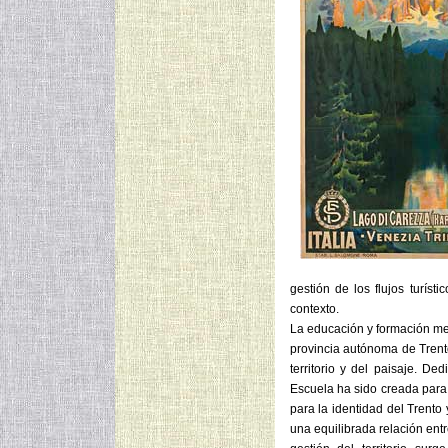
gestión de los flujos turís
contexto.
La educación y formación med
provincia autónoma de Trent
territorio y del paisaje. D
Escuela ha sido creada para 
para la identidad del Trento
una equilibrada relación entre