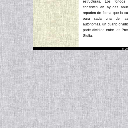
estructuras. Los fondos
consisten en ayudas anu
reparten de forma que la cu
para cada una de las 
autónomas, un cuarto dividi
parte dividida entre las Pr
Giulia.
© 20