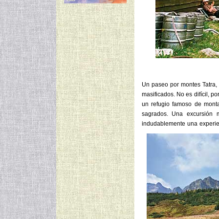
Un paseo por montes Tatra, 
masificados. No es difícil, po
un refugio famoso de monta
sagrados. Una excursión 
indudablemente una experien