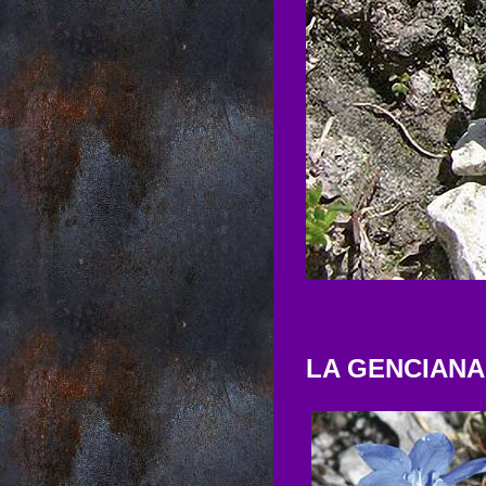
LA GENCIANA