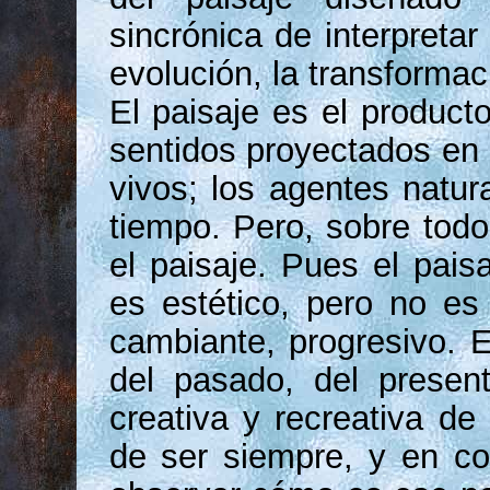
sincrónica de interpretar 
evolución, la transformaci
El paisaje es el producto
sentidos proyectados en 
vivos; los agentes natura
tiempo. Pero, sobre todo
el paisaje. Pues el pais
es estético, pero no es 
cambiante, progresivo. 
del pasado, del presen
creativa y recreativa de
de ser siempre, y en co