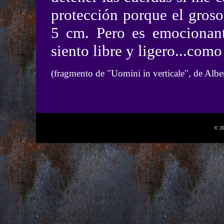
protección porque el grosor
5 cm. Pero es emocionan
siento libre y ligero...como
(fragmento de "Uomini in verticale", de Albe
© 20