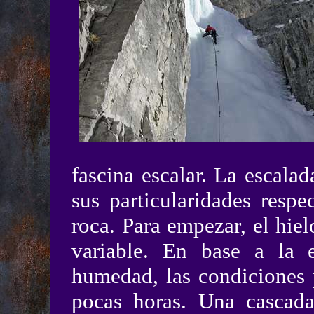
fascina escalar. La escala
sus particularidades respe
roca. Para empezar, el hi
variable. En base a la e
humedad, las condiciones 
pocas horas. Una cascada