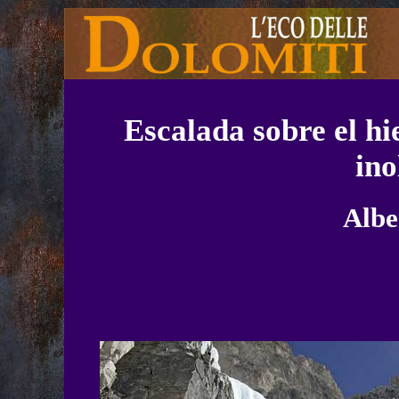
Escalada sobre el hi
ino
Albe