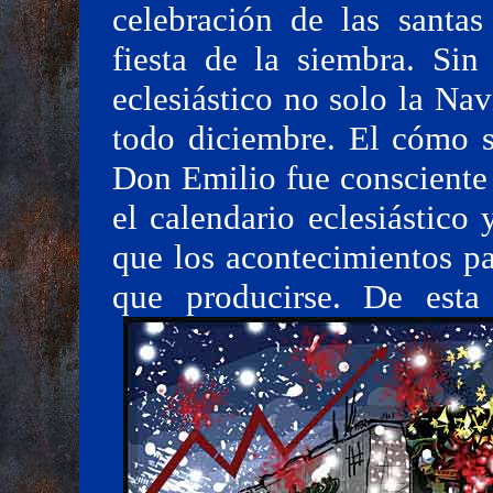
celebración de las santa
fiesta de la siembra. Sin
eclesiástico no solo la Na
todo diciembre. El cómo se
Don Emilio fue consciente 
el calendario eclesiástico
que los acontecimientos pa
que producirse. De est