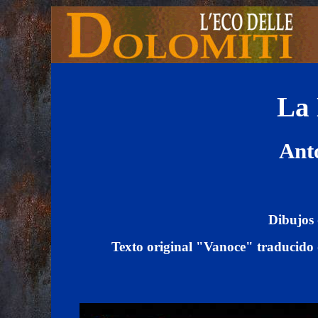
La
Ant
Dibujos 
Texto original "Vanoce" traducido 