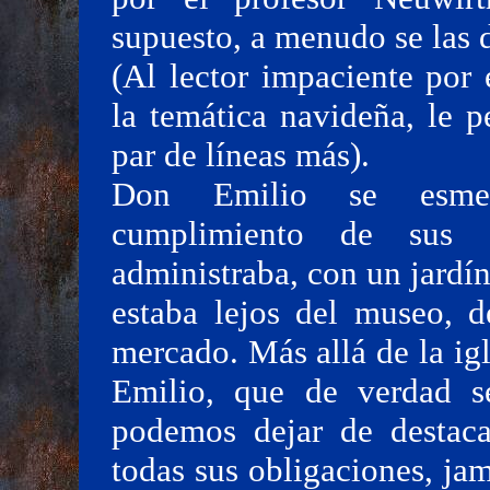
supuesto, a menudo se las 
(Al lector impaciente por
la temática navideña, le 
par de líneas más).
Don Emilio se esmer
cumplimiento de sus o
administraba, con un jardí
estaba lejos del museo, d
mercado. Más allá de la ig
Emilio, que de verdad s
podemos dejar de destaca
todas sus obligaciones, jam