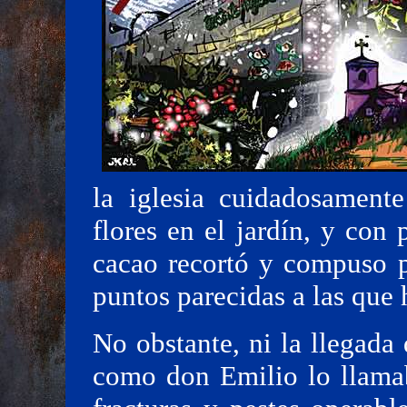
la iglesia cuidadosament
flores en el jardín, y con
cacao recortó y compuso p
puntos parecidas a las que 
No obstante, ni la llegada
como don Emilio lo llamab