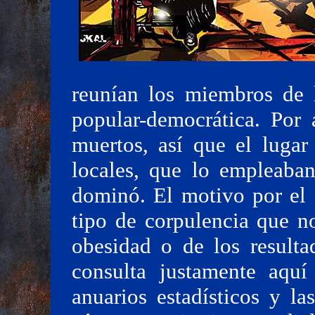
reunían los miembros de l
popular-democrática. Por 
muertos, así que el lugar
locales, que lo empleaban
dominó. El motivo por el 
tipo de corpulencia que no
obesidad o de los resultad
consulta justamente aquí
anuarios estadísticos y la