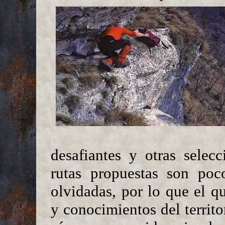
desafiantes y otras selec
rutas propuestas son poc
olvidadas, por lo que el q
y conocimientos del territo