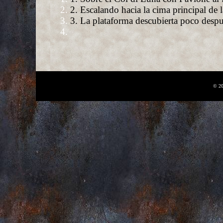
2. Escalando hacia la cima principal de l
3. La plataforma descubierta poco despu
© 20