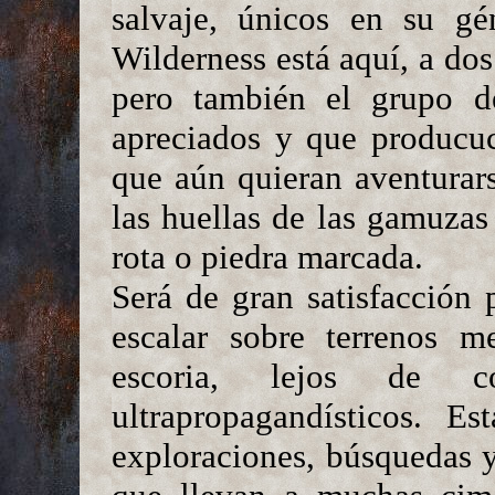
salvaje, únicos en su gé
Wilderness está aquí, a dos
pero también el grupo de 
apreciados y que producuc
que aún quieran aventurar
las huellas de las gamuzas
rota o piedra marcada.
Será de gran satisfacción
escalar sobre terrenos 
escoria, lejos de c
ultrapropagandísticos. E
exploraciones, búsquedas y