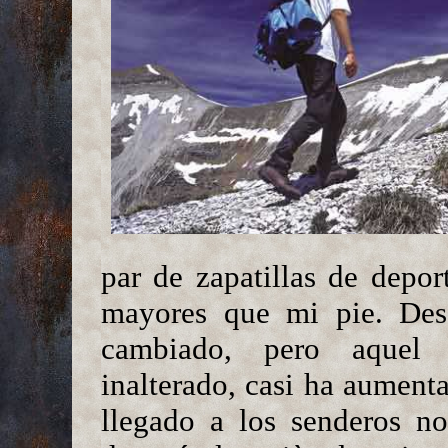
par de zapatillas de deport
mayores que mi pie. Des
cambiado, pero aquel 
inalterado, casi ha aument
llegado a los senderos no