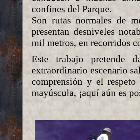
confines del Parque.
Son rutas normales de mod
presentan desniveles notab
mil metros, en recorridos c
Este trabajo pretende d
extraordinario escenario sa
comprensión y el respeto
mayúscula, ¡aquí aún es po