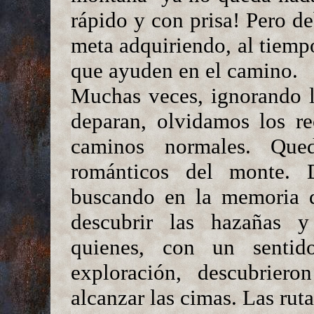
rápido y con prisa! Pero de
meta adquiriendo, al tiemp
que ayuden en el camino.
Muchas veces, ignorando l
deparan, olvidamos los re
caminos normales. Que
románticos del monte. 
buscando en la memoria 
descubrir las hazañas y
quienes, con un senti
exploración, descubriero
alcanzar las cimas. Las ruta