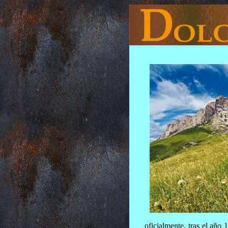
oficialmente, tras el año