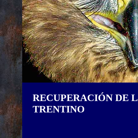
RECUPERACIÓN DE L
TRENTINO