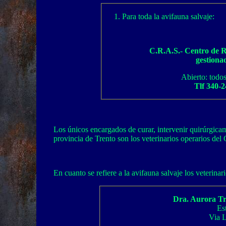
Para toda la avifauna salvaje:
C.R.A.S.- Centro de R
gestiona
Abierto: todos
Tlf 340-
Los únicos encargados de curar, intervenir quirúrgicam
provincia de Trento son los veterinarios operarios del
En cuanto se refiere a la avifauna salvaje los veterina
Dra. Aurora Tr
Es
Via L