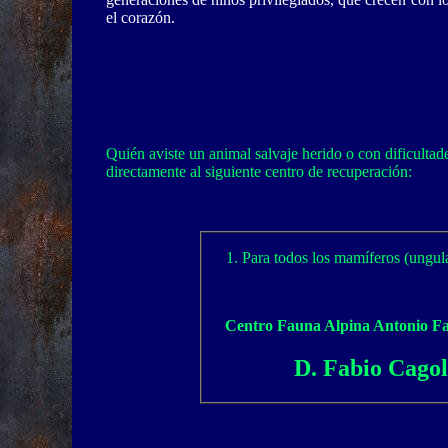
el corazón.
Quién aviste un animal salvaje herido o con dificultade
directamente al siguiente centro de recuperación:
Para todos los mamíferos (ungula
Centro Fauna Alpina Antonio Fal
D. Fabio Cagol