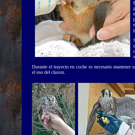
v
Durante el trayecto en coche es necesario mantener u
el uso del claxon.