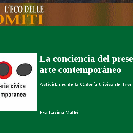
La conciencia del prese
arte contemporáneo
Actividades de la Galería Cívica de Tren
Eva Lavinia Maffei