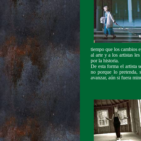
tiempo que los cambios es
al arte y a los artistas 
por la historia.
De esta forma el artista 
no porque lo pretenda, 
avanzar, aún si fuera mi