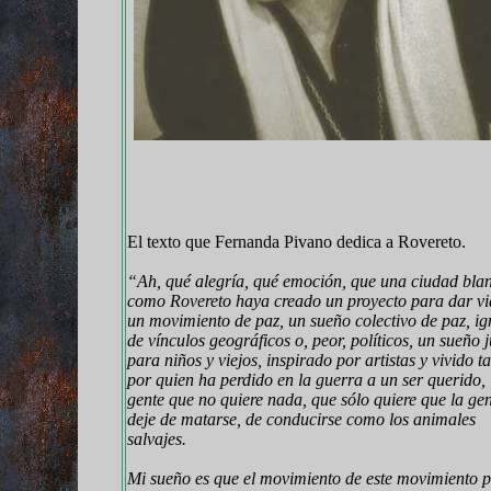
El texto que Fernanda Pivano dedica a Rovereto.
“Ah, qué alegría, qué emoción, que una ciudad bla
como Rovereto haya creado un proyecto para dar vi
un movimiento de paz, un sueño colectivo de paz, ig
de vínculos geográficos o, peor, políticos, un sueño j
para niños y viejos, inspirado por artistas y vivido ta
por quien ha perdido en la guerra a un ser querido,
gente que no quiere nada, que sólo quiere que la ge
deje de matarse, de conducirse como los animales
salvajes.
Mi sueño es que el movimiento de este movimiento 