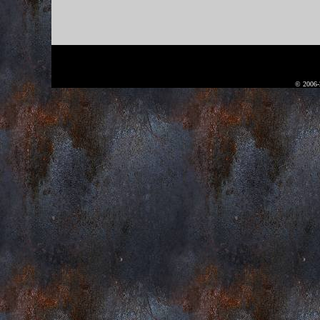
© 2006-