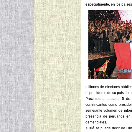
especialmente, en los países
millones de electores hábile
el presidente de su país de o
Próximos al pasado 5 de 
contrincantes como preside
semejante volumen de inform
presencia de peruanos en l
demenciales.
¿Qué se puede decir de Oll