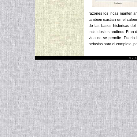
razones los Incas mantenían
también existían en el calen
de las bases históricas de
incluidos los andinos. Eran 
vida no se permite. Puerta
nefastas para el completo, pe
© 200