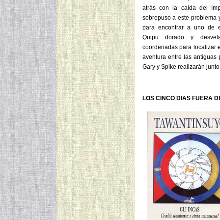
atrás con la caída del Im
sobrepuso a este problema y
para encontrar a uno de el
Quipu dorado y desvela
coordenadas para localizar e
aventura entre las antiguas 
Gary y Spike realizarán junto
LOS CINCO DIAS FUERA D