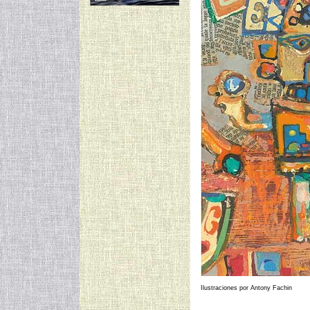
Ilustraciones por Antony Fachin