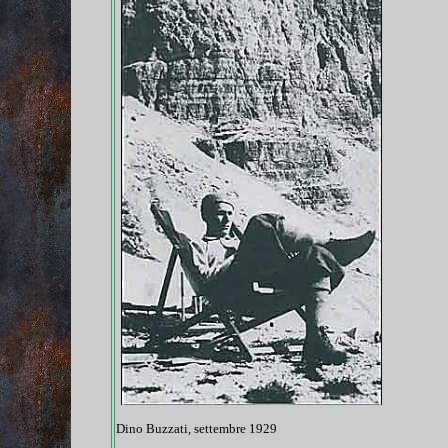
Dino Buzzati, settembre 1929